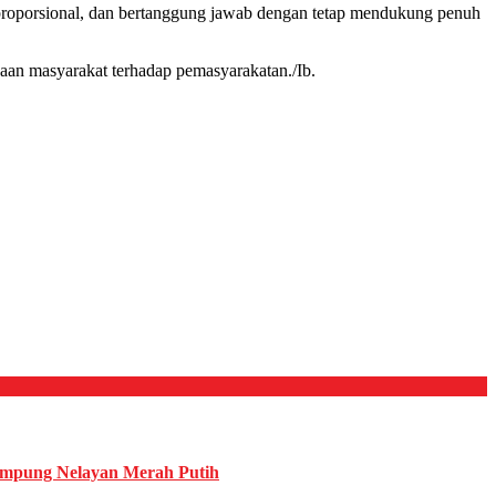
 proporsional, dan bertanggung jawab dengan tetap mendukung penuh
an masyarakat terhadap pemasyarakatan./Ib.
mpung Nelayan Merah Putih