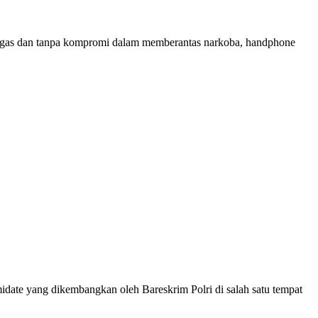
s dan tanpa kompromi dalam memberantas narkoba, handphone
ate yang dikembangkan oleh Bareskrim Polri di salah satu tempat