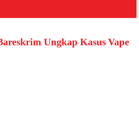
areskrim Ungkap Kasus Vape