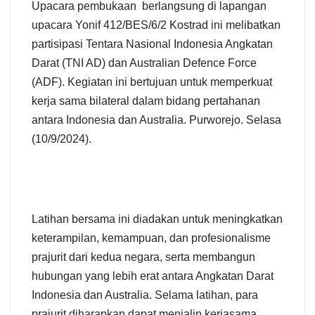
Upacara pembukaan berlangsung di lapangan
upacara Yonif 412/BES/6/2 Kostrad ini melibatkan
partisipasi Tentara Nasional Indonesia Angkatan
Darat (TNI AD) dan Australian Defence Force
(ADF). Kegiatan ini bertujuan untuk memperkuat
kerja sama bilateral dalam bidang pertahanan
antara Indonesia dan Australia. Purworejo. Selasa
(10/9/2024).
Latihan bersama ini diadakan untuk meningkatkan
keterampilan, kemampuan, dan profesionalisme
prajurit dari kedua negara, serta membangun
hubungan yang lebih erat antara Angkatan Darat
Indonesia dan Australia. Selama latihan, para
prajurit diharapkan dapat menjalin kerjasama