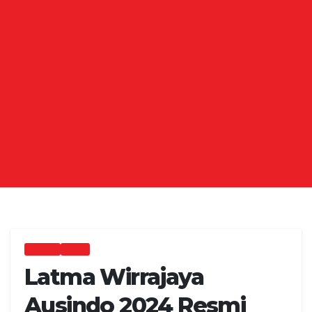
MILITER
NEWS
Latma Wirrajaya
Ausindo 2024 Resmi