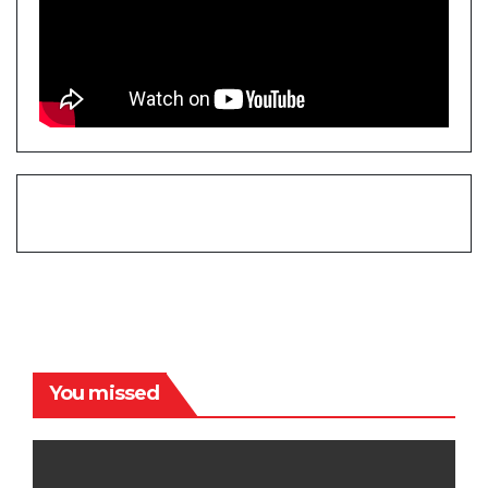
You missed