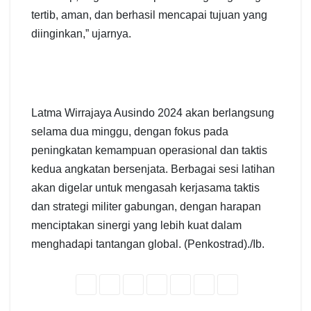
tertib, aman, dan berhasil mencapai tujuan yang
diinginkan,” ujarnya.
Latma Wirrajaya Ausindo 2024 akan berlangsung
selama dua minggu, dengan fokus pada
peningkatan kemampuan operasional dan taktis
kedua angkatan bersenjata. Berbagai sesi latihan
akan digelar untuk mengasah kerjasama taktis
dan strategi militer gabungan, dengan harapan
menciptakan sinergi yang lebih kuat dalam
menghadapi tantangan global. (Penkostrad)./Ib.