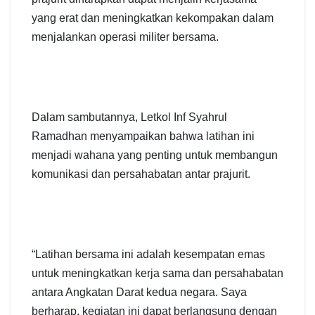
yang erat dan meningkatkan kekompakan dalam
menjalankan operasi militer bersama.
Dalam sambutannya, Letkol Inf Syahrul
Ramadhan menyampaikan bahwa latihan ini
menjadi wahana yang penting untuk membangun
komunikasi dan persahabatan antar prajurit.
“Latihan bersama ini adalah kesempatan emas
untuk meningkatkan kerja sama dan persahabatan
antara Angkatan Darat kedua negara. Saya
berharap, kegiatan ini dapat berlangsung dengan