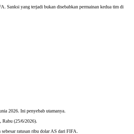
A. Sanksi yang terjadi bukan disebabkan permainan kedua tim di
Dunia 2026. Ini penyebab utamanya.
, Rabu (25/6/2026).
ebesar ratusan ribu dolar AS dari FIFA.