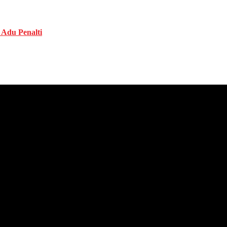
 Adu Penalti