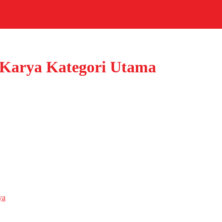
 Karya Kategori Utama
ya