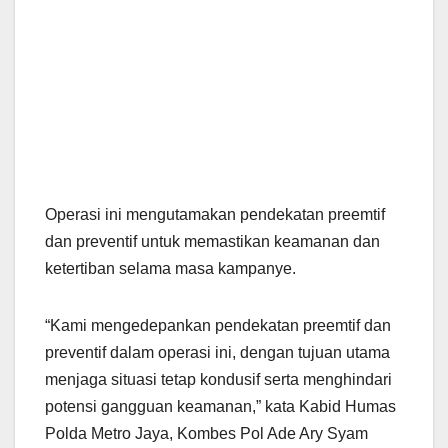
Operasi ini mengutamakan pendekatan preemtif
dan preventif untuk memastikan keamanan dan
ketertiban selama masa kampanye.
“Kami mengedepankan pendekatan preemtif dan
preventif dalam operasi ini, dengan tujuan utama
menjaga situasi tetap kondusif serta menghindari
potensi gangguan keamanan,” kata Kabid Humas
Polda Metro Jaya, Kombes Pol Ade Ary Syam