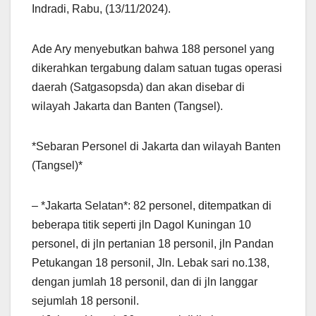
Indradi, Rabu, (13/11/2024).
Ade Ary menyebutkan bahwa 188 personel yang
dikerahkan tergabung dalam satuan tugas operasi
daerah (Satgasopsda) dan akan disebar di
wilayah Jakarta dan Banten (Tangsel).
*Sebaran Personel di Jakarta dan wilayah Banten
(Tangsel)*
– *Jakarta Selatan*: 82 personel, ditempatkan di
beberapa titik seperti jln Dagol Kuningan 10
personel, di jln pertanian 18 personil, jln Pandan
Petukangan 18 personil, Jln. Lebak sari no.138,
dengan jumlah 18 personil, dan di jln langgar
sejumlah 18 personil.