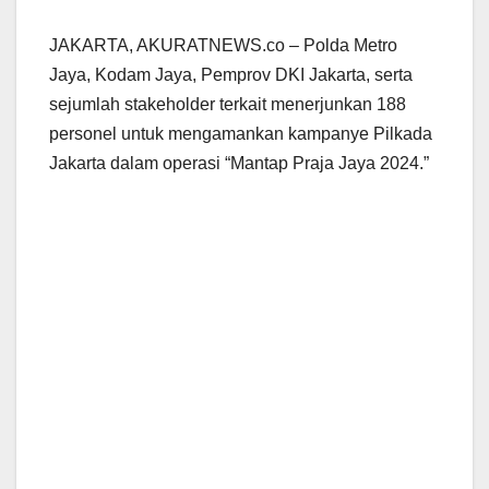
JAKARTA, AKURATNEWS.co – Polda Metro
Jaya, Kodam Jaya, Pemprov DKI Jakarta, serta
sejumlah stakeholder terkait menerjunkan 188
personel untuk mengamankan kampanye Pilkada
Jakarta dalam operasi “Mantap Praja Jaya 2024.”