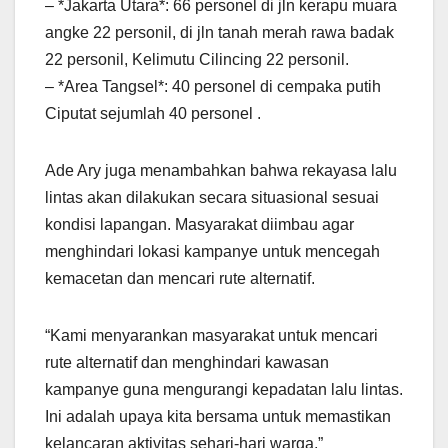
– *Jakarta Utara*: 66 personel di jln kerapu muara
angke 22 personil, di jln tanah merah rawa badak
22 personil, Kelimutu Cilincing 22 personil.
– *Area Tangsel*: 40 personel di cempaka putih
Ciputat sejumlah 40 personel .
Ade Ary juga menambahkan bahwa rekayasa lalu
lintas akan dilakukan secara situasional sesuai
kondisi lapangan. Masyarakat diimbau agar
menghindari lokasi kampanye untuk mencegah
kemacetan dan mencari rute alternatif.
“Kami menyarankan masyarakat untuk mencari
rute alternatif dan menghindari kawasan
kampanye guna mengurangi kepadatan lalu lintas.
Ini adalah upaya kita bersama untuk memastikan
kelancaran aktivitas sehari-hari warga,”