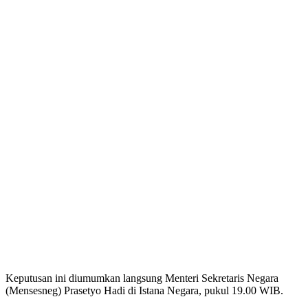
Keputusan ini diumumkan langsung Menteri Sekretaris Negara
(Mensesneg) Prasetyo Hadi di Istana Negara, pukul 19.00 WIB.