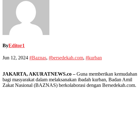
By
Editor1
Jun 12, 2024
#Baznas
,
#bersedekah.com
,
#kurban
JAKARTA, AKURATNEWS.co –
Guna memberikan kemudahan
bagi masyarakat dalam melaksanakan ibadah kurban, Badan Amil
Zakat Nasional (BAZNAS) berkolaborasi dengan Bersedekah.com.