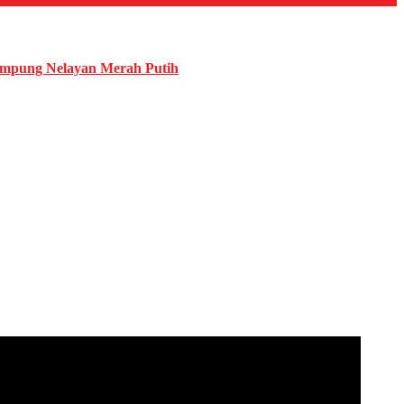
mpung Nelayan Merah Putih