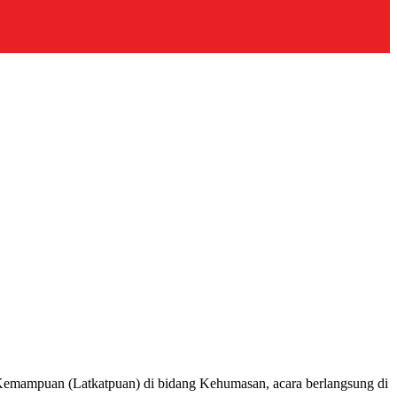
Kemampuan (Latkatpuan) di bidang Kehumasan, acara berlangsung di