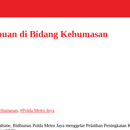
tpuan di Bidang Kehumasan
Kehumasan
,
#Polda Metro Jaya
lisme, Bidhumas Polda Metro Jaya menggelar Pelatihan Peningkatan 