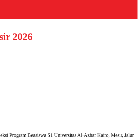
ir 2026
si Program Beasiswa S1 Universitas Al-Azhar Kairo, Mesir, Jalur