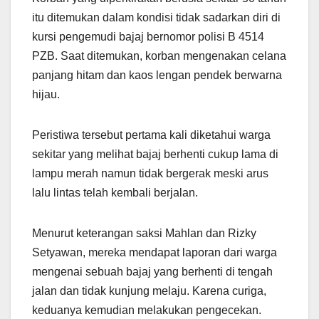
itu ditemukan dalam kondisi tidak sadarkan diri di
kursi pengemudi bajaj bernomor polisi B 4514
PZB. Saat ditemukan, korban mengenakan celana
panjang hitam dan kaos lengan pendek berwarna
hijau.
Peristiwa tersebut pertama kali diketahui warga
sekitar yang melihat bajaj berhenti cukup lama di
lampu merah namun tidak bergerak meski arus
lalu lintas telah kembali berjalan.
Menurut keterangan saksi Mahlan dan Rizky
Setyawan, mereka mendapat laporan dari warga
mengenai sebuah bajaj yang berhenti di tengah
jalan dan tidak kunjung melaju. Karena curiga,
keduanya kemudian melakukan pengecekan.