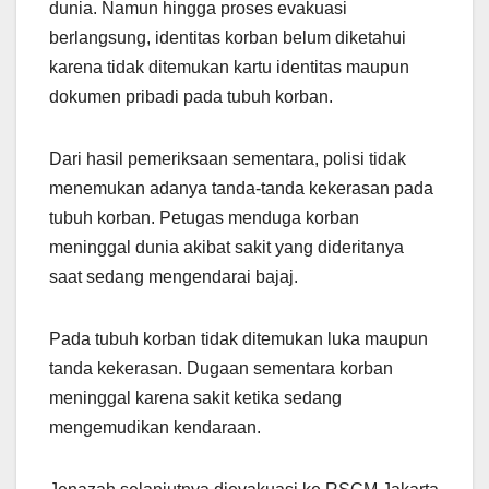
dunia. Namun hingga proses evakuasi
berlangsung, identitas korban belum diketahui
karena tidak ditemukan kartu identitas maupun
dokumen pribadi pada tubuh korban.
Dari hasil pemeriksaan sementara, polisi tidak
menemukan adanya tanda-tanda kekerasan pada
tubuh korban. Petugas menduga korban
meninggal dunia akibat sakit yang dideritanya
saat sedang mengendarai bajaj.
Pada tubuh korban tidak ditemukan luka maupun
tanda kekerasan. Dugaan sementara korban
meninggal karena sakit ketika sedang
mengemudikan kendaraan.