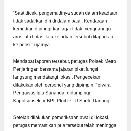
“Saat dicek, pengemudinya sudah dalam keadaan
tidak sadarkan diri di dalam bajaj. Kendaraan
kemudian dipinggirkan agar tidak mengganggu
arus lalu lintas, lalu kejadian tersebut dilaporkan
ke polisi,” ujarnya.
Mendapat laporan tersebut, petugas Polsek Metro
Penjaringan bersama jajaran piket fungsi
langsung mendatangi lokasi. Pengecekan
dilakukan oleh personel yang dipimpin Perwira
Pengawas Iptu Sunandar didampingi
Kapolsubsektor BPL Pluit IPTU Shele Danang.
Setelah dilakukan pemeriksaan awal di lokasi,
petugas memastikan pria tersebut telah meninggal