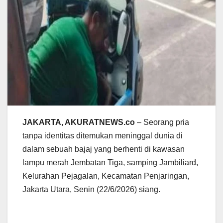
JAKARTA, AKURATNEWS.co
– Seorang pria
tanpa identitas ditemukan meninggal dunia di
dalam sebuah bajaj yang berhenti di kawasan
lampu merah Jembatan Tiga, samping Jambiliard,
Kelurahan Pejagalan, Kecamatan Penjaringan,
Jakarta Utara, Senin (22/6/2026) siang.