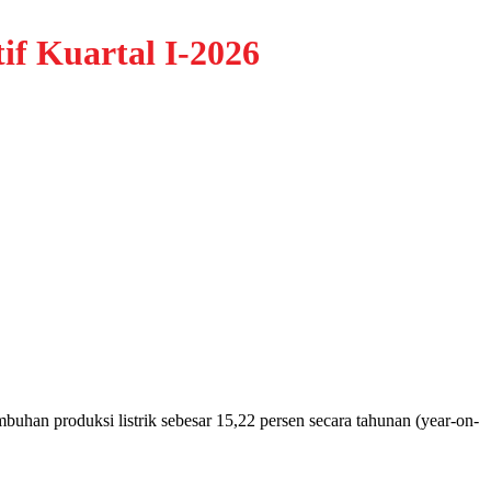
if Kuartal I-2026
produksi listrik sebesar 15,22 persen secara tahunan (year-on-