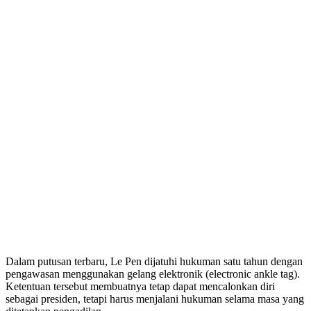
Dalam putusan terbaru, Le Pen dijatuhi hukuman satu tahun dengan
pengawasan menggunakan gelang elektronik (electronic ankle tag).
Ketentuan tersebut membuatnya tetap dapat mencalonkan diri
sebagai presiden, tetapi harus menjalani hukuman selama masa yang