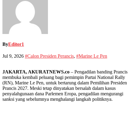
By
Editor1
Jul 9, 2026
#Calon Presiden Perancis
,
#Marine Le Pen
JAKARTA, AKURATNEWS.co
– Pengadilan banding Prancis
membuka kembali peluang bagi pemimpin Partai National Rally
(RN), Marine Le Pen, untuk bertarung dalam Pemilihan Presiden
Prancis 2027. Meski tetap dinyatakan bersalah dalam kasus
penyalahgunaan dana Parlemen Eropa, pengadilan mengurangi
sanksi yang sebelumnya menghalangi langkah politiknya.