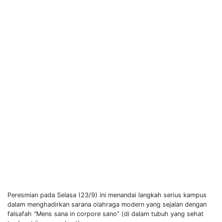
Peresmian pada Selasa (23/9) ini menandai langkah serius kampus
dalam menghadirkan sarana olahraga modern yang sejalan dengan
falsafah
“
Mens sana in corpore sano” (di dalam tubuh yang sehat