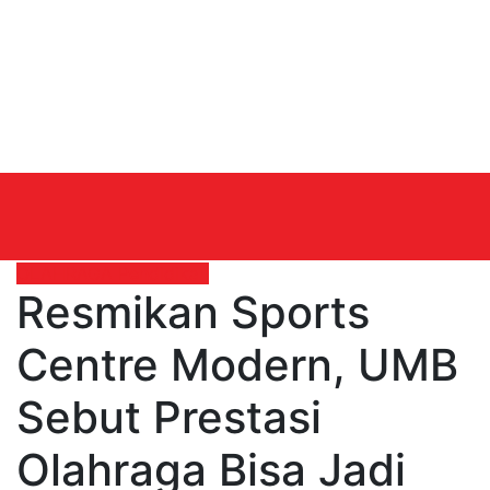
OLAHRAGA
Pendidikan
Resmikan Sports
Centre Modern, UMB
Sebut Prestasi
Olahraga Bisa Jadi