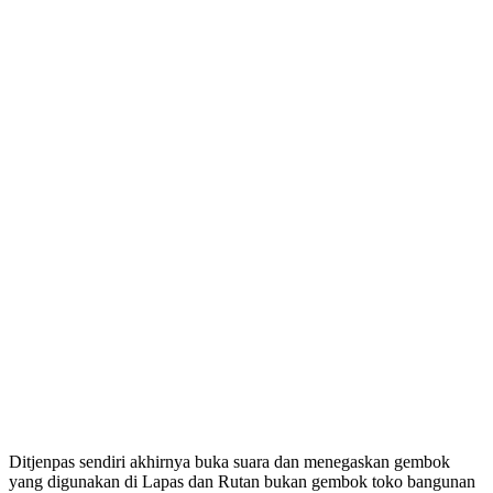
Ditjenpas sendiri akhirnya buka suara dan menegaskan gembok
yang digunakan di Lapas dan Rutan bukan gembok toko bangunan