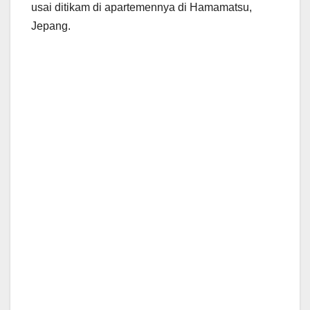
usai ditikam di apartemennya di Hamamatsu,
Jepang.