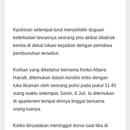
Kpolisian setempat turut menyelidiki dugaan
keterkaitan tewasnya seorang pria akibat ditabrak
kereta di dekat lokasi kejadian dengan peristiwa
pembunuhan tersebut.
Korban yang diketahui bernama Keiko Altaira
Hanafi, ditemukan dalam kondisi kritis dengan
luka tikaman oleh seorang polisi pada pukul 11.40
siang waktu setempat, Senin, 6 Juli. Ia ditemukan
di apartemen tempat dirinya tinggal bersama
orang tuanya.
Keiko dinyatakan meninggal dunia saat tiba di