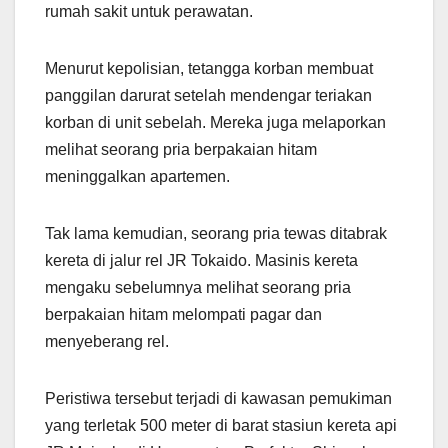
rumah sakit untuk perawatan.
Menurut kepolisian, tetangga korban membuat
panggilan darurat setelah mendengar teriakan
korban di unit sebelah. Mereka juga melaporkan
melihat seorang pria berpakaian hitam
meninggalkan apartemen.
Tak lama kemudian, seorang pria tewas ditabrak
kereta di jalur rel JR Tokaido. Masinis kereta
mengaku sebelumnya melihat seorang pria
berpakaian hitam melompati pagar dan
menyeberang rel.
Peristiwa tersebut terjadi di kawasan pemukiman
yang terletak 500 meter di barat stasiun kereta api