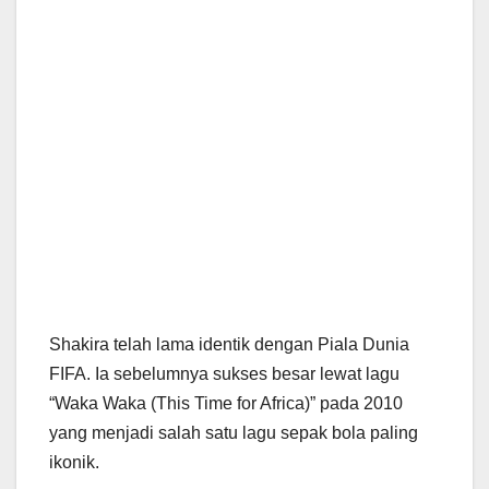
Shakira telah lama identik dengan Piala Dunia
FIFA. Ia sebelumnya sukses besar lewat lagu
“Waka Waka (This Time for Africa)” pada 2010
yang menjadi salah satu lagu sepak bola paling
ikonik.