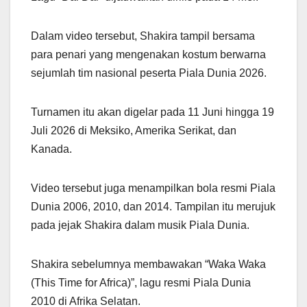
Dalam video tersebut, Shakira tampil bersama
para penari yang mengenakan kostum berwarna
sejumlah tim nasional peserta Piala Dunia 2026.
Turnamen itu akan digelar pada 11 Juni hingga 19
Juli 2026 di Meksiko, Amerika Serikat, dan
Kanada.
Video tersebut juga menampilkan bola resmi Piala
Dunia 2006, 2010, dan 2014. Tampilan itu merujuk
pada jejak Shakira dalam musik Piala Dunia.
Shakira sebelumnya membawakan “Waka Waka
(This Time for Africa)”, lagu resmi Piala Dunia
2010 di Afrika Selatan.