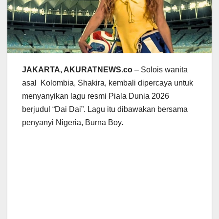
JAKARTA, AKURATNEWS.co
– Solois wanita
asal Kolombia, Shakira, kembali dipercaya untuk
menyanyikan lagu resmi Piala Dunia 2026
berjudul “Dai Dai”. Lagu itu dibawakan bersama
penyanyi Nigeria, Burna Boy.