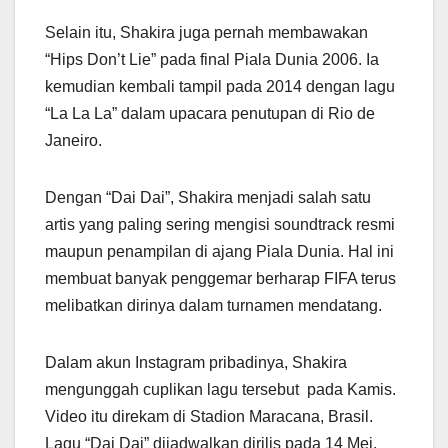
Selain itu, Shakira juga pernah membawakan
“Hips Don’t Lie” pada final Piala Dunia 2006. Ia
kemudian kembali tampil pada 2014 dengan lagu
“La La La” dalam upacara penutupan di Rio de
Janeiro.
Dengan “Dai Dai”, Shakira menjadi salah satu
artis yang paling sering mengisi soundtrack resmi
maupun penampilan di ajang Piala Dunia. Hal ini
membuat banyak penggemar berharap FIFA terus
melibatkan dirinya dalam turnamen mendatang.
Dalam akun Instagram pribadinya, Shakira
mengunggah cuplikan lagu tersebut pada Kamis.
Video itu direkam di Stadion Maracana, Brasil.
Lagu “Dai Dai” dijadwalkan dirilis pada 14 Mei.