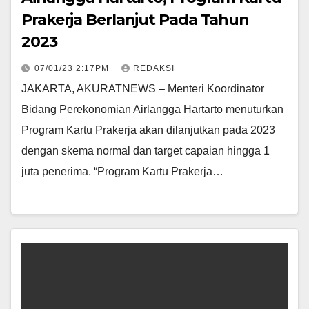
Prakerja Berlanjut Pada Tahun
2023
07/01/23 2:17PM
REDAKSI
JAKARTA, AKURATNEWS – Menteri Koordinator
Bidang Perekonomian Airlangga Hartarto menuturkan
Program Kartu Prakerja akan dilanjutkan pada 2023
dengan skema normal dan target capaian hingga 1
juta penerima. “Program Kartu Prakerja…