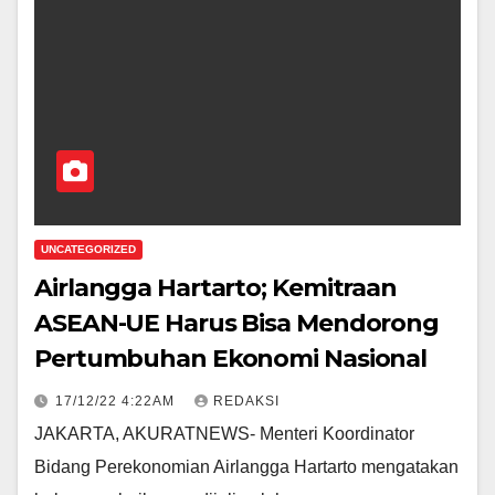
UNCATEGORIZED
Airlangga Hartarto; Kemitraan
ASEAN-UE Harus Bisa Mendorong
Pertumbuhan Ekonomi Nasional
17/12/22 4:22AM
REDAKSI
JAKARTA, AKURATNEWS- Menteri Koordinator
Bidang Perekonomian Airlangga Hartarto mengatakan