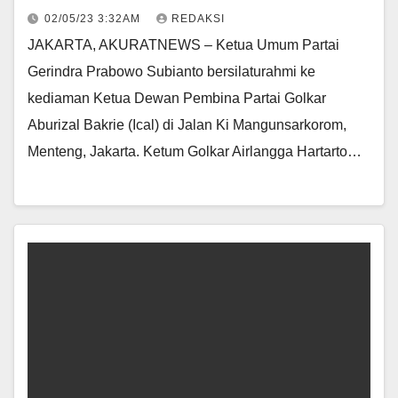
02/05/23 3:32AM
REDAKSI
JAKARTA, AKURATNEWS – Ketua Umum Partai
Gerindra Prabowo Subianto bersilaturahmi ke
kediaman Ketua Dewan Pembina Partai Golkar
Aburizal Bakrie (Ical) di Jalan Ki Mangunsarkorom,
Menteng, Jakarta. Ketum Golkar Airlangga Hartarto…