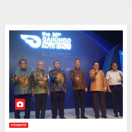
OTOMOTIF