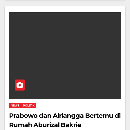
NEWS
POLITIK
Prabowo dan Airlangga Bertemu di
Rumah Aburizal Bakrie