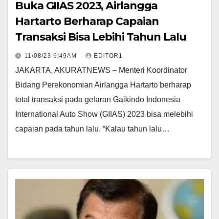
Buka GIIAS 2023, Airlangga
Hartarto Berharap Capaian
Transaksi Bisa Lebihi Tahun Lalu
11/08/23 6:49AM
EDITOR1
JAKARTA, AKURATNEWS – Menteri Koordinator
Bidang Perekonomian Airlangga Hartarto berharap
total transaksi pada gelaran Gaikindo Indonesia
International Auto Show (GIIAS) 2023 bisa melebihi
capaian pada tahun lalu. “Kalau tahun lalu…