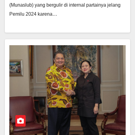
(Munaslub) yang bergulir di internal partainya jelang
Pemilu 2024 karena…