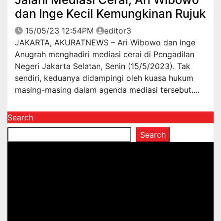
dan Inge Kecil Kemungkinan Rujuk
15/05/23 12:54PM
editor3
JAKARTA, AKURATNEWS – Ari Wibowo dan Inge
Anugrah menghadiri mediasi cerai di Pengadilan
Negeri Jakarta Selatan, Senin (15/5/2023). Tak
sendiri, keduanya didampingi oleh kuasa hukum
masing-masing dalam agenda mediasi tersebut.…
Search
Search