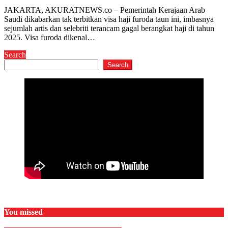
JAKARTA, AKURATNEWS.co – Pemerintah Kerajaan Arab
Saudi dikabarkan tak terbitkan visa haji furoda taun ini, imbasnya
sejumlah artis dan selebriti terancam gagal berangkat haji di tahun
2025. Visa furoda dikenal…
Search
Search
You missed