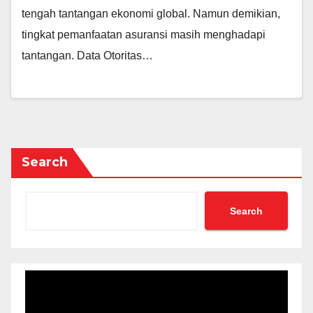
tengah tantangan ekonomi global. Namun demikian,
tingkat pemanfaatan asuransi masih menghadapi
tantangan. Data Otoritas…
Search
Search