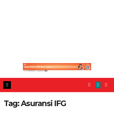
Tag:
Asuransi IFG