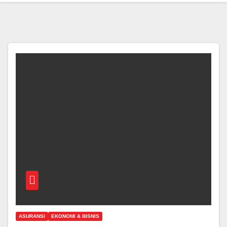
ASURANSI
EKONOMI & BISNIS