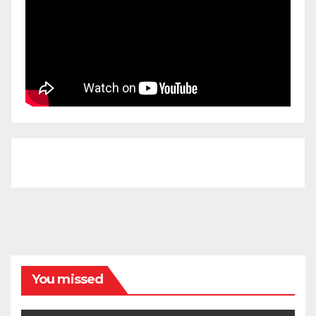
You missed