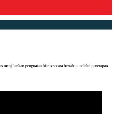
menjalankan penguatan bisnis secara bertahap melalui penerapan