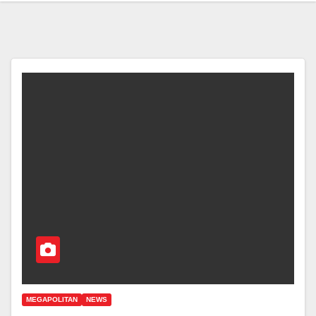
MEGAPOLITAN
NEWS