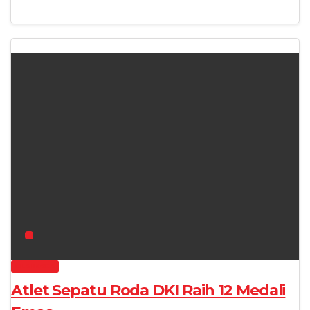
OLAHRAGA
Atlet Sepatu Roda DKI Raih 12 Medali