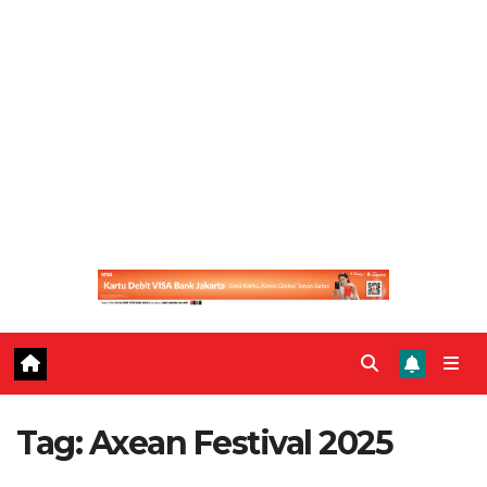
Tag:
Axean Festival 2025