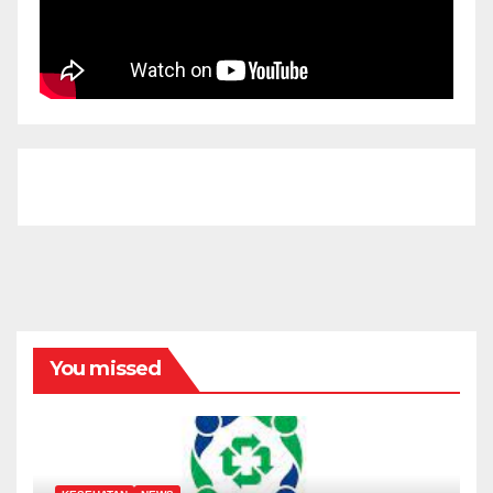
You missed