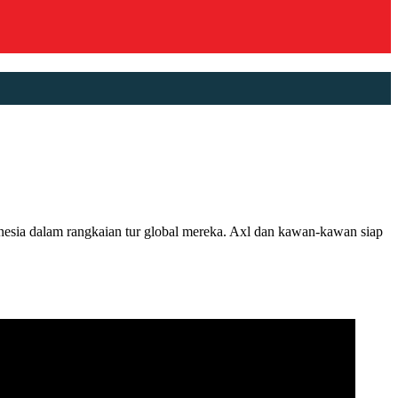
ia dalam rangkaian tur global mereka. Axl dan kawan-kawan siap