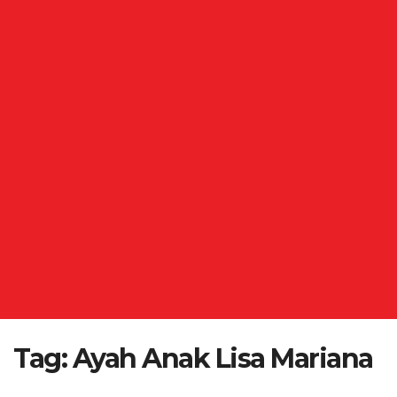
Tag:
Ayah Anak Lisa Mariana