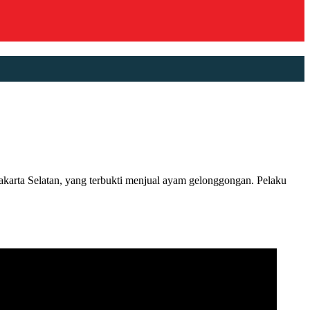
ta Selatan, yang terbukti menjual ayam gelonggongan. Pelaku