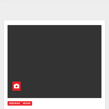
HIBURAN
MUSIK