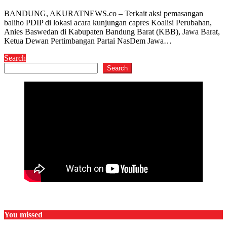
BANDUNG, AKURATNEWS.co – Terkait aksi pemasangan
baliho PDIP di lokasi acara kunjungan capres Koalisi Perubahan,
Anies Baswedan di Kabupaten Bandung Barat (KBB), Jawa Barat,
Ketua Dewan Pertimbangan Partai NasDem Jawa…
Search
Search
You missed