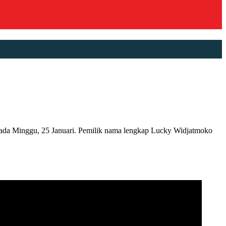
a Minggu, 25 Januari. Pemilik nama lengkap Lucky Widjatmoko