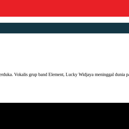
a. Vokalis grup band Element, Lucky Widjaya meninggal dunia pad