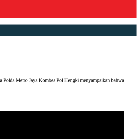
a Polda Metro Jaya Kombes Pol Hengki menyampaikan bahwa