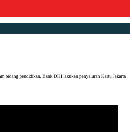
m bidang pendidikan, Bank DKI lakukan penyaluran Kartu Jakarta