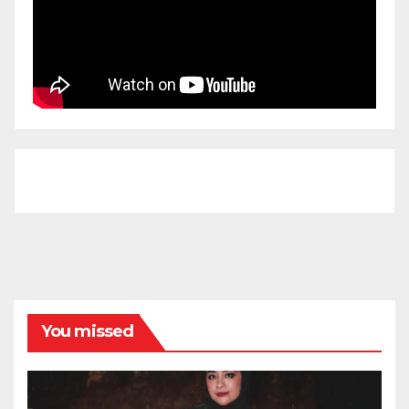
You missed