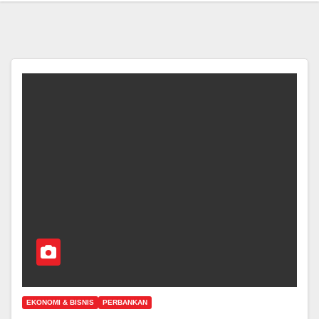
EKONOMI & BISNIS
PERBANKAN