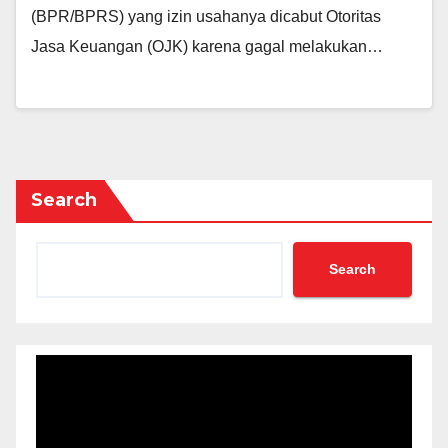
(BPR/BPRS) yang izin usahanya dicabut Otoritas
Jasa Keuangan (OJK) karena gagal melakukan…
Search
Search