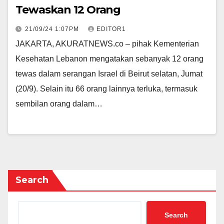
Tewaskan 12 Orang
21/09/24 1:07PM
EDITOR1
JAKARTA, AKURATNEWS.co – pihak Kementerian
Kesehatan Lebanon mengatakan sebanyak 12 orang
tewas dalam serangan Israel di Beirut selatan, Jumat
(20/9). Selain itu 66 orang lainnya terluka, termasuk
sembilan orang dalam…
Search
Search