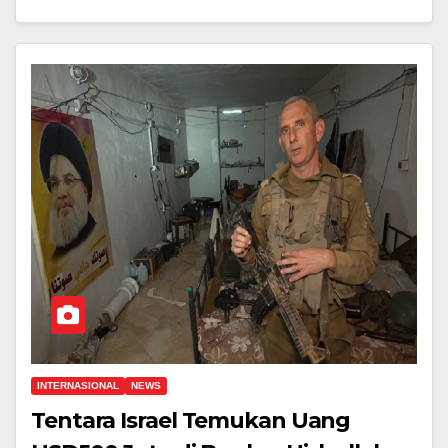
INTERNASIONAL
NEWS
Tentara Israel Temukan Uang