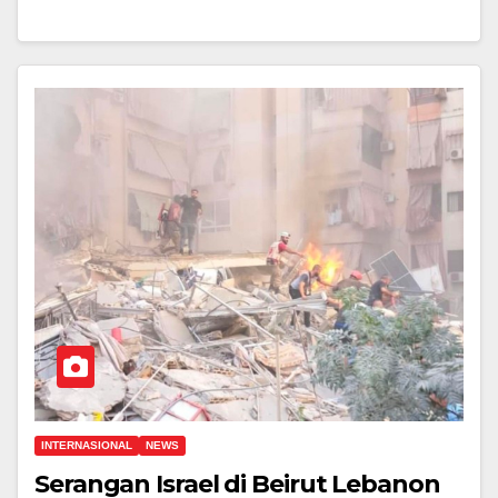
INTERNASIONAL
NEWS
Serangan Israel di Beirut Lebanon