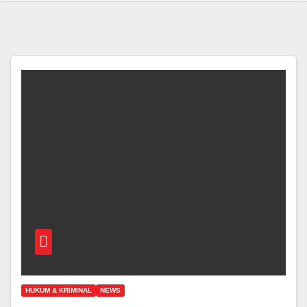
HUKUM & KRIMINAL
NEWS