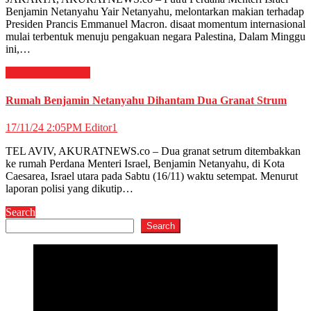
Benjamin Netanyahu Yair Netanyahu, melontarkan makian terhadap
Presiden Prancis Emmanuel Macron. disaat momentum internasional
mulai terbentuk menuju pengakuan negara Palestina, Dalam Minggu
ini,…
Internasional
News
Rumah Benjamin Netanyahu Dihantam Dua Granat Strum
17/11/24 2:05PM
Editor1
TEL AVIV, AKURATNEWS.co – Dua granat setrum ditembakkan
ke rumah Perdana Menteri Israel, Benjamin Netanyahu, di Kota
Caesarea, Israel utara pada Sabtu (16/11) waktu setempat. Menurut
laporan polisi yang dikutip…
Search
Search