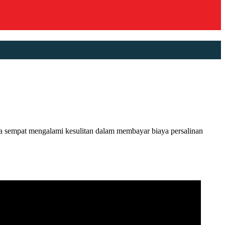
mpat mengalami kesulitan dalam membayar biaya persalinan