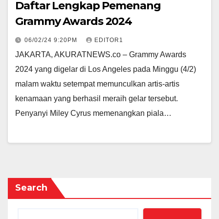
Daftar Lengkap Pemenang
Grammy Awards 2024
06/02/24 9:20PM
EDITOR1
JAKARTA, AKURATNEWS.co – Grammy Awards
2024 yang digelar di Los Angeles pada Minggu (4/2)
malam waktu setempat memunculkan artis-artis
kenamaan yang berhasil meraih gelar tersebut.
Penyanyi Miley Cyrus memenangkan piala…
Search