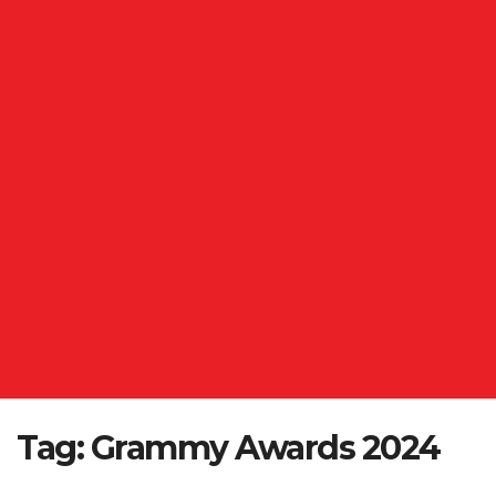
Tag:
Grammy Awards 2024