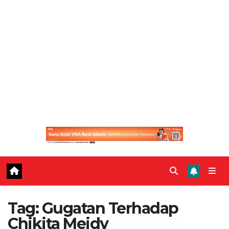
Tag:
Gugatan Terhadap
Chikita Meidy