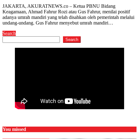
JAKARTA, AKURATNEWS.co – Ketua PBNU Bidang
Keagamaan, Ahmad Fahrur Rozi atau Gus Fahrur, menilai positif
adanya umrah mandiri yang telah disahkan oleh pemerintah melalui
undang-undang. Gus Fahrur menyebut umrah mandiri…
Search
Search
You missed