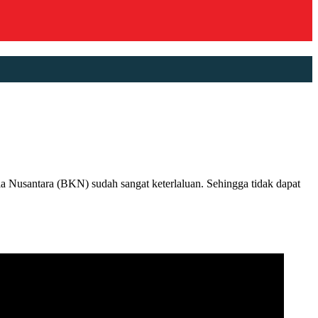
usantara (BKN) sudah sangat keterlaluan. Sehingga tidak dapat