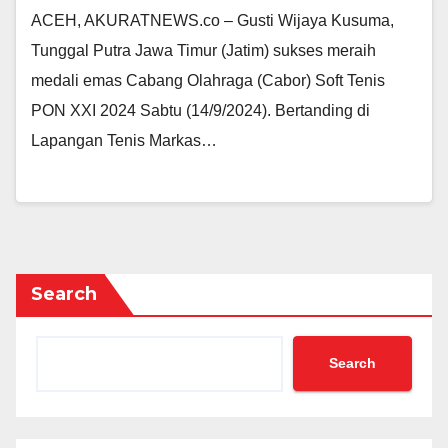
ACEH, AKURATNEWS.co – Gusti Wijaya Kusuma,
Tunggal Putra Jawa Timur (Jatim) sukses meraih
medali emas Cabang Olahraga (Cabor) Soft Tenis
PON XXI 2024 Sabtu (14/9/2024). Bertanding di
Lapangan Tenis Markas…
Search
Search