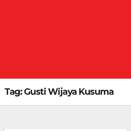
Tag:
Gusti Wijaya Kusuma