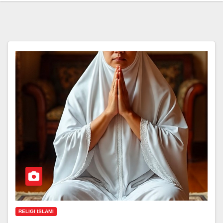
RELIGI ISLAMI