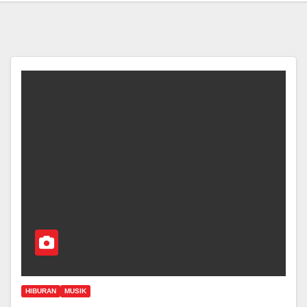
HIBURAN
MUSIK