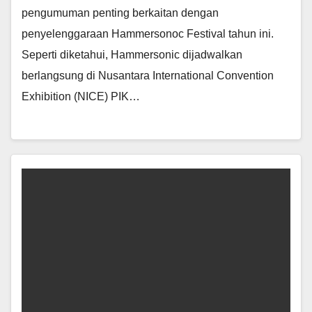
pengumuman penting berkaitan dengan
penyelenggaraan Hammersonoc Festival tahun ini.
Seperti diketahui, Hammersonic dijadwalkan
berlangsung di Nusantara International Convention
Exhibition (NICE) PIK…