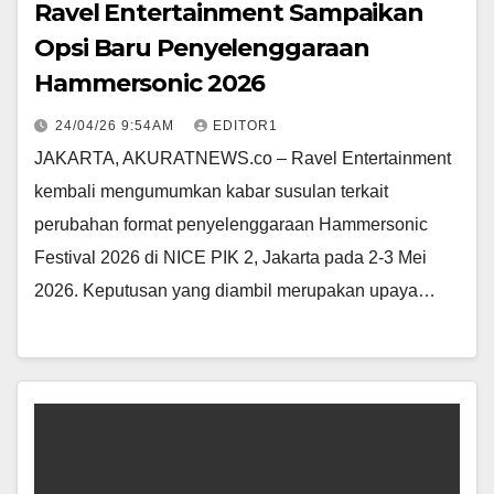
Ravel Entertainment Sampaikan
Opsi Baru Penyelenggaraan
Hammersonic 2026
24/04/26 9:54AM
EDITOR1
JAKARTA, AKURATNEWS.co – Ravel Entertainment
kembali mengumumkan kabar susulan terkait
perubahan format penyelenggaraan Hammersonic
Festival 2026 di NICE PIK 2, Jakarta pada 2-3 Mei
2026. Keputusan yang diambil merupakan upaya…