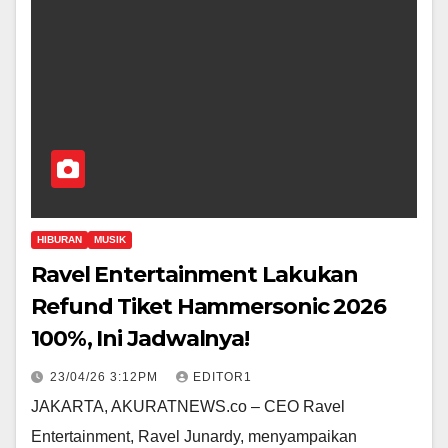
HIBURAN
MUSIK
Ravel Entertainment Lakukan
Refund Tiket Hammersonic 2026
100%, Ini Jadwalnya!
23/04/26 3:12PM
EDITOR1
JAKARTA, AKURATNEWS.co – CEO Ravel
Entertainment, Ravel Junardy, menyampaikan