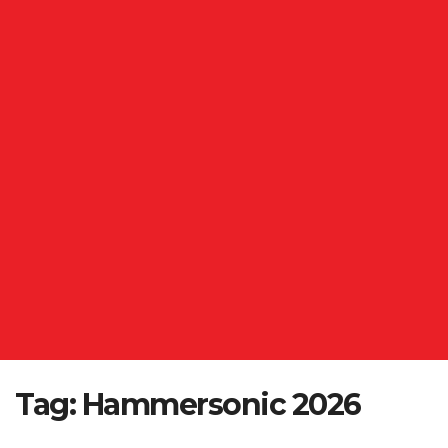
Tag:
Hammersonic 2026