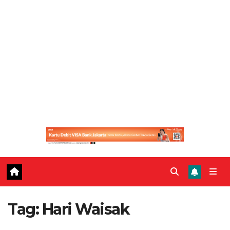
Tag:
Hari Waisak