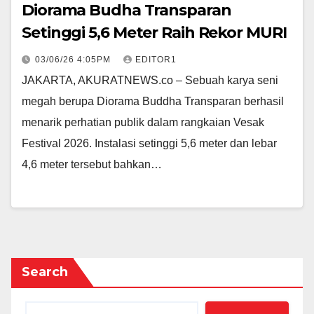
Diorama Budha Transparan
Setinggi 5,6 Meter Raih Rekor MURI
03/06/26 4:05PM
EDITOR1
JAKARTA, AKURATNEWS.co – Sebuah karya seni
megah berupa Diorama Buddha Transparan berhasil
menarik perhatian publik dalam rangkaian Vesak
Festival 2026. Instalasi setinggi 5,6 meter dan lebar
4,6 meter tersebut bahkan…
Search