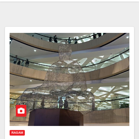
RAGAM