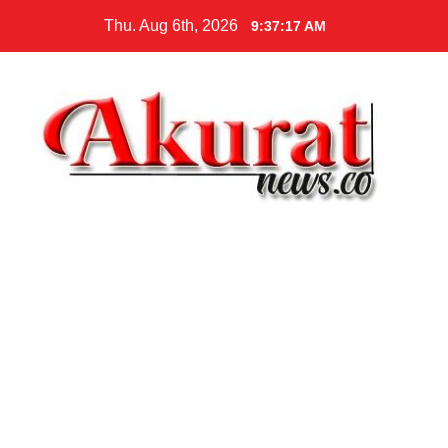
Skip
Thu. Aug 6th, 2026
9:37:17 AM
to
content