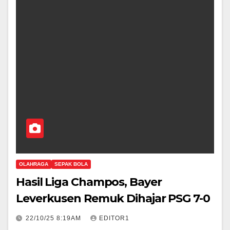
OLAHRAGA
SEPAK BOLA
Hasil Liga Champos, Bayer
Leverkusen Remuk Dihajar PSG 7-0
22/10/25 8:19AM
EDITOR1