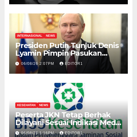
INTERNASIONAL
NEWS
Presiden Putin Tunjuk Denis
Lyamin Pimpin Pasukan
Drone Rusia
06/08/26 2:07PM
EDITOR1
KESEHATAN
NEWS
Peserta JKN Tetap Berhak
Dilayani Sesuai Indikasi Medis
Meski Kamar Penuh
06/08/26 1:16PM
EDITOR1