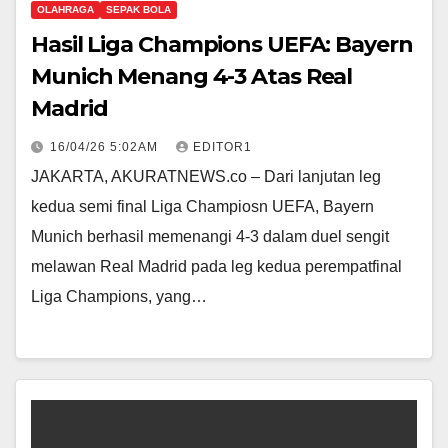
OLAHRAGA
SEPAK BOLA
Hasil Liga Champions UEFA: Bayern
Munich Menang 4-3 Atas Real
Madrid
16/04/26 5:02AM
EDITOR1
JAKARTA, AKURATNEWS.co – Dari lanjutan leg
kedua semi final Liga Champiosn UEFA, Bayern
Munich berhasil memenangi 4-3 dalam duel sengit
melawan Real Madrid pada leg kedua perempatfinal
Liga Champions, yang…