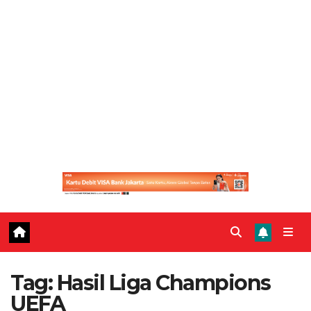
Tag:
Hasil Liga Champions
UEFA