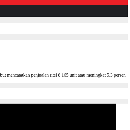
encatatkan penjualan ritel 8.165 unit atau meningkat 5,3 persen