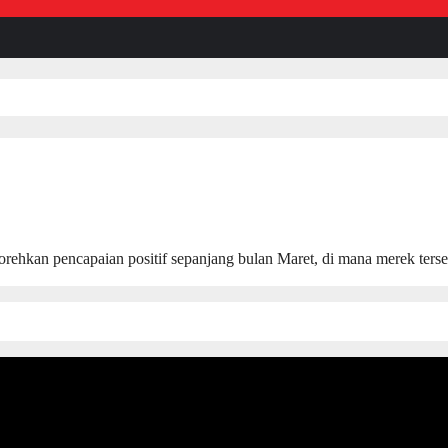
encapaian positif sepanjang bulan Maret, di mana merek tersebut m