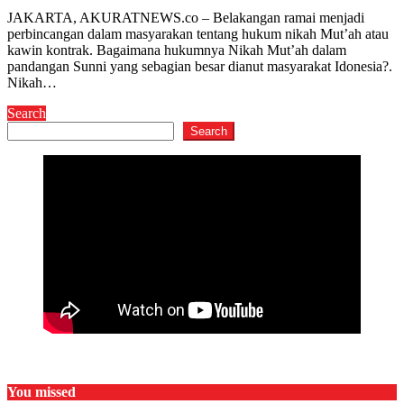
JAKARTA, AKURATNEWS.co – Belakangan ramai menjadi
perbincangan dalam masyarakan tentang hukum nikah Mut’ah atau
kawin kontrak. Bagaimana hukumnya Nikah Mut’ah dalam
pandangan Sunni yang sebagian besar dianut masyarakat Idonesia?.
Nikah…
Search
Search
You missed