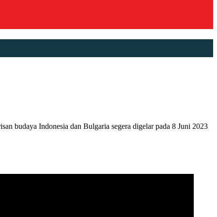
budaya Indonesia dan Bulgaria segera digelar pada 8 Juni 2023