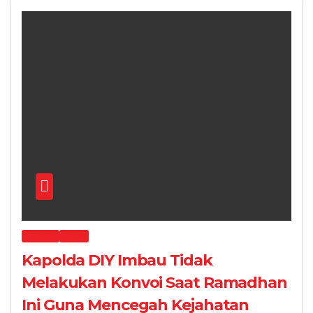
DAERAH
NEWS
Kapolda DIY Imbau Tidak
Melakukan Konvoi Saat Ramadhan
Ini Guna Mencegah Kejahatan